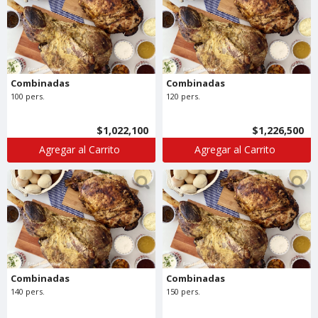
Combinadas
Combinadas
100 pers.
120 pers.
$1,022,100
$1,226,500
Agregar al Carrito
Agregar al Carrito
Combinadas
Combinadas
140 pers.
150 pers.