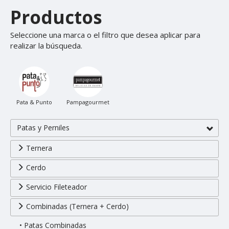
Productos
Seleccione una marca o el filtro que desea aplicar para
realizar la búsqueda.
Pata & Punto
Pampagourmet
Patas y Perniles
Ternera
Cerdo
Servicio Fileteador
Combinadas (Ternera + Cerdo)
• Patas Combinadas