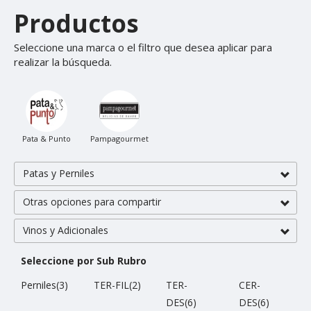
Productos
Seleccione una marca o el filtro que desea aplicar para
realizar la búsqueda.
Pata & Punto
Pampagourmet
Patas y Perniles
Otras opciones para compartir
Vinos y Adicionales
Seleccione por Sub Rubro
Perniles(3)
TER-FIL(2)
TER-
CER-
DES(6)
DES(6)