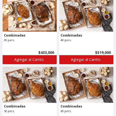
Combinadas
Combinadas
30 pers.
40 pers.
$433,000
$519,000
Agregar al Carrito
Agregar al Carrito
Combinadas
Combinadas
50 pers.
60 pers.