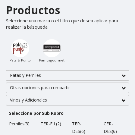
Productos
Seleccione una marca o el filtro que desea aplicar para
realizar la búsqueda.
Pata & Punto
Pampagourmet
Patas y Perniles
Otras opciones para compartir
Vinos y Adicionales
Seleccione por Sub Rubro
Perniles(3)
TER-FIL(2)
TER-
CER-
DES(6)
DES(6)