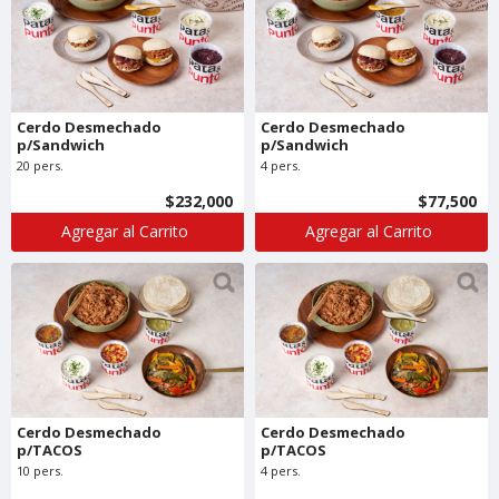
Cerdo Desmechado
Cerdo Desmechado
p/Sandwich
p/Sandwich
20 pers.
4 pers.
$232,000
$77,500
Agregar al Carrito
Agregar al Carrito
Cerdo Desmechado
Cerdo Desmechado
p/TACOS
p/TACOS
10 pers.
4 pers.