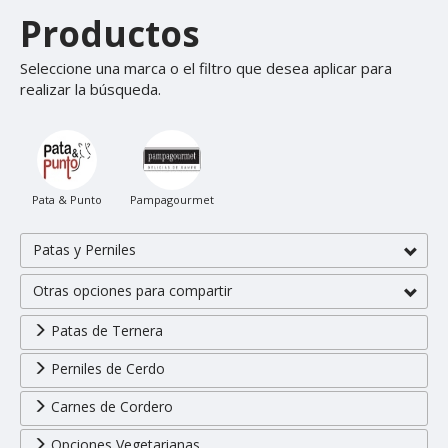
Productos
Seleccione una marca o el filtro que desea aplicar para
realizar la búsqueda.
Pata & Punto
Pampagourmet
Patas y Perniles
Otras opciones para compartir
Patas de Ternera
Perniles de Cerdo
Carnes de Cordero
Opciones Vegetarianas