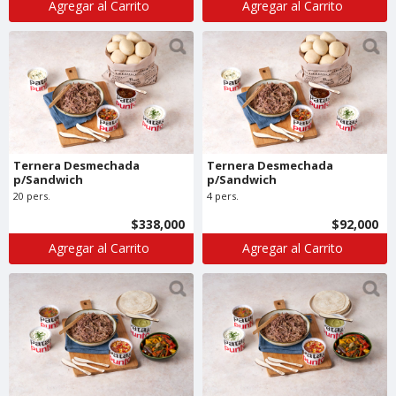
Agregar al Carrito
Agregar al Carrito
Ternera Desmechada
Ternera Desmechada
p/Sandwich
p/Sandwich
20 pers.
4 pers.
$338,000
$92,000
Agregar al Carrito
Agregar al Carrito