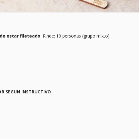
de estar fileteado.
Rinde: 10 personas (grupo mixto).
AR SEGUN INSTRUCTIVO