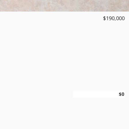
$190,000