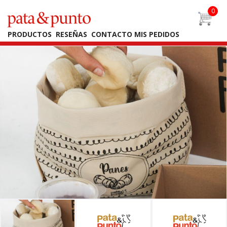
PRODUCTOS
RESEÑAS
CONTACTO
MIS PEDIDOS