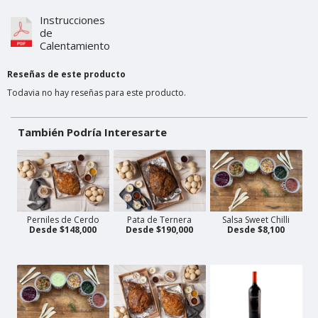
Instrucciones
de
Calentamiento
Reseñas de este producto
Todavia no hay reseñas para este producto.
También Podría Interesarte
Perniles de Cerdo
Pata de Ternera
Salsa Sweet Chilli
Desde $148,000
Desde $190,000
Desde $8,100