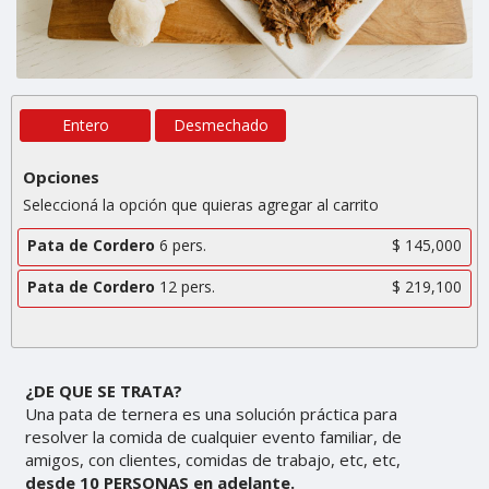
Entero
Desmechado
Opciones
Seleccioná la opción que quieras agregar al carrito
Pata de Cordero
6 pers.
$ 145,000
Pata de Cordero
12 pers.
$ 219,100