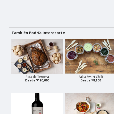
También Podría Interesarte
Pata de Ternera
Salsa Sweet Chilli
Desde $190,000
Desde $8,100