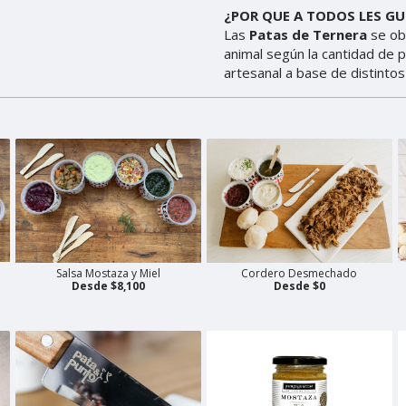
Salsa Mostaza y Miel
Cordero Desmechado
Desde $8,100
Desde $0