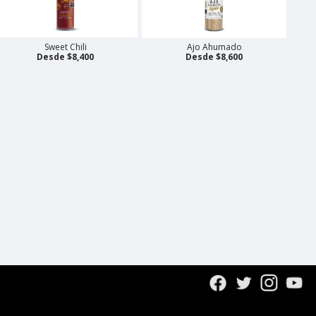
Sweet Chili
Ajo Ahumado
Desde $8,400
Desde $8,600