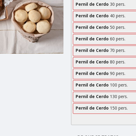
Pernil de Cerdo
30 pers.
Pernil de Cerdo
40 pers.
Pernil de Cerdo
50 pers.
Pernil de Cerdo
60 pers.
Pernil de Cerdo
70 pers.
Pernil de Cerdo
80 pers.
Pernil de Cerdo
90 pers.
Pernil de Cerdo
100 pers.
Pernil de Cerdo
130 pers.
Pernil de Cerdo
150 pers.