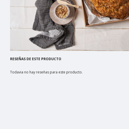
RESEÑAS DE ESTE PRODUCTO
Todavia no hay reseñas para este producto.