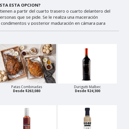
Patas Combinadas
Durigutti Malbec
Desde $263,080
Desde $24,300