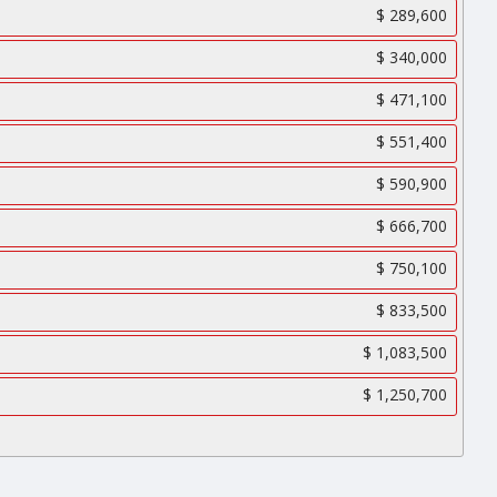
$ 289,600
$ 340,000
$ 471,100
$ 551,400
$ 590,900
$ 666,700
$ 750,100
$ 833,500
$ 1,083,500
$ 1,250,700