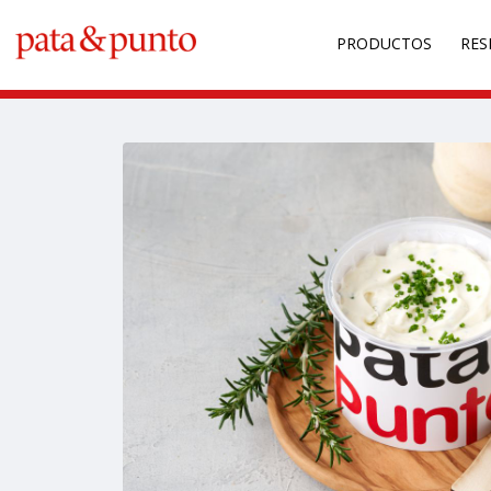
PRODUCTOS
RES