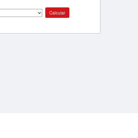
Calcular