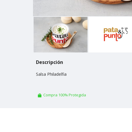
Descripción
Salsa Philadelfia
Compra 100% Protegida