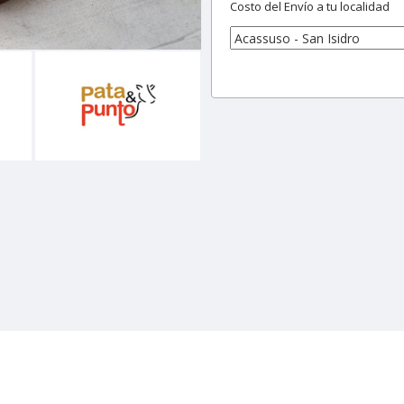
Costo del Envío a tu localidad