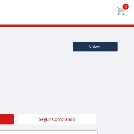
Volver
Seguir Comprando